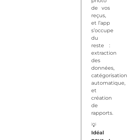
photo
de vos
reçus,
et l’app
s’occupe
du
reste :
extraction
des
données,
catégorisation
automatique,
et
création
de
rapports.
💡
Idéal