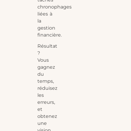
chronophages
liées à
la
gestion
financière.
Résultat
?
Vous
gagnez
du
temps,
réduisez
les
erreurs,
et
obtenez
une
vision