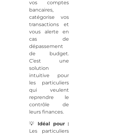
vos comptes
bancaires,
catégorise vos
transactions et
vous alerte en
cas de
dépassement
de budget.
C’est une
solution
intuitive pour
les particuliers
qui veulent
reprendre le
contrôle de
leurs finances.
💡
Idéal pour :
Les particuliers