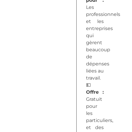
pour :
Les
professionnels
et les
entreprises
qui
gèrent
beaucoup
de
dépenses
liées au
travail.
💵
Offre
:
Gratuit
pour
les
particuliers,
et des