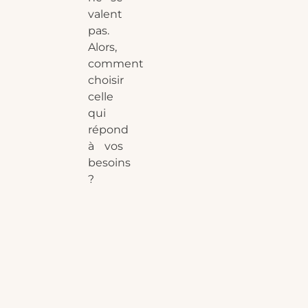
valent
pas.
Alors,
comment
choisir
celle
qui
répond
à vos
besoins
?