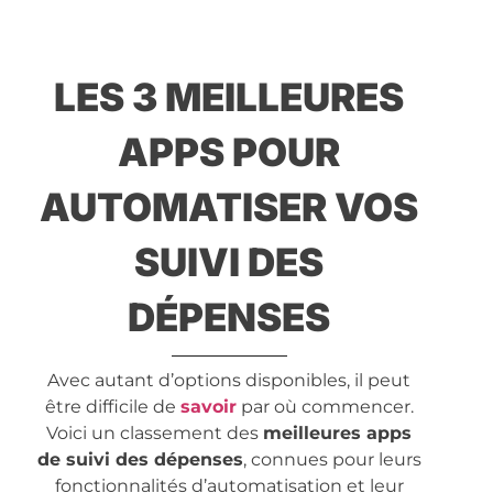
LES 3 MEILLEURES
APPS POUR
AUTOMATISER VOS
SUIVI DES
DÉPENSES
Avec autant d’options disponibles, il peut
être difficile de
savoir
par où commencer.
Voici un classement des
meilleures apps
de suivi des dépenses
, connues pour leurs
fonctionnalités d’automatisation et leur