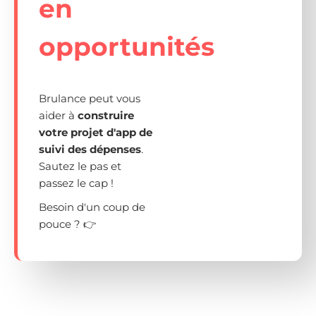
en
opportunités
Brulance peut vous
aider à
construire
votre projet d'app de
suivi des dépenses
.
Sautez le pas et
passez le cap !
Besoin d'un coup de
pouce ? 👉