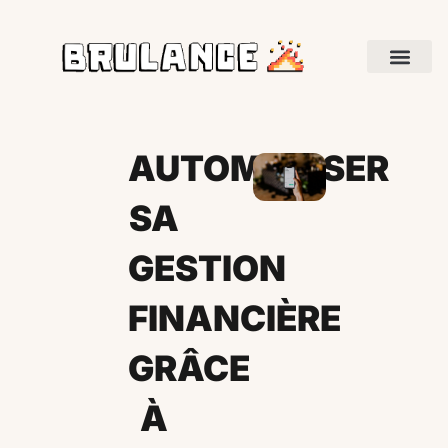
AUTOMATISER
SA
GESTION
FINANCIÈRE
GRÂCE
À