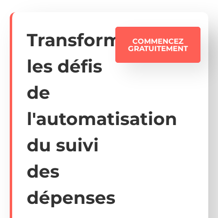
Transformez
COMMENCEZ
GRATUITEMENT
les défis
de
l'automatisation
du suivi
des
dépenses