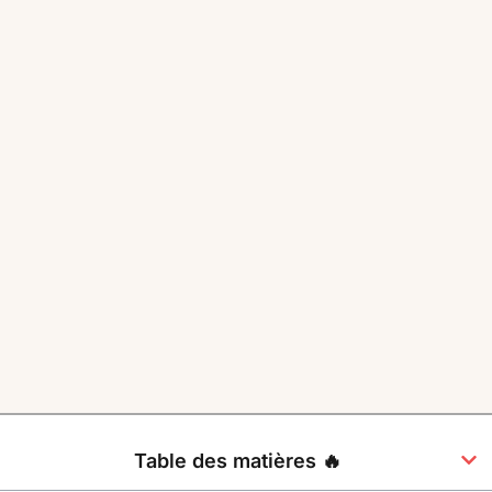
Table des matières 🔥