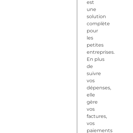
est
une
solution
complète
pour
les
petites
entreprises.
En plus
de
suivre
vos
dépenses,
elle
gère
vos
factures,
vos
paiements