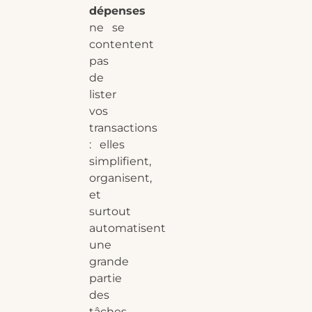
dépenses
ne se
contentent
pas
de
lister
vos
transactions
: elles
simplifient,
organisent,
et
surtout
automatisent
une
grande
partie
des
tâches