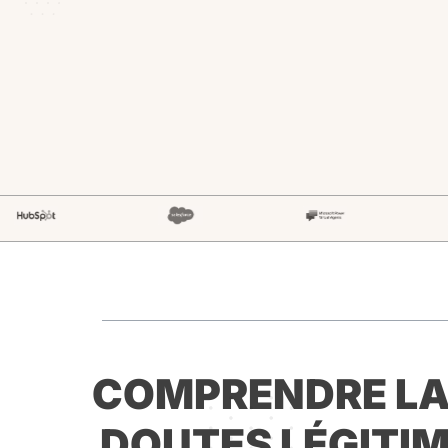
COMPRENDRE LA
DOUTES LÉGITIM