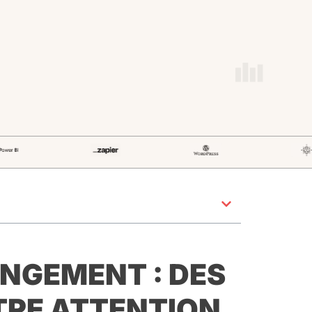
NGEMENT : DES
TRE ATTENTION