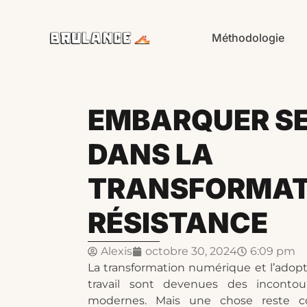
Méthodologie
EMBARQUER SE
DANS LA
TRANSFORMAT
RÉSISTANCE
Alexis
octobre 30, 2024
6:09 pm
La transformation numérique et l’adop
travail sont devenues des incontou
modernes. Mais une chose reste c