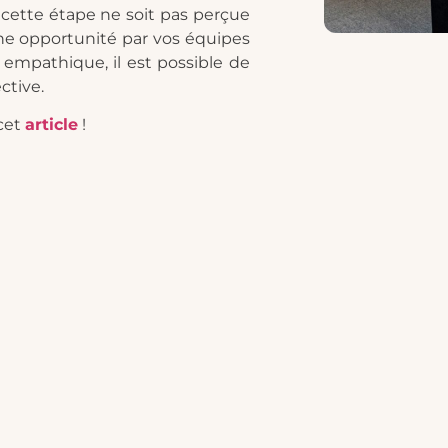
cette étape ne soit pas perçue
 opportunité par vos équipes
 empathique, il est possible de
ctive.
cet
article
!