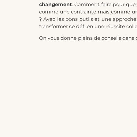
changement
. Comment faire pour que 
comme une contrainte mais comme une
? Avec les bons outils et une approche
transformer ce défi en une réussite colle
On vous donne pleins de conseils dans 