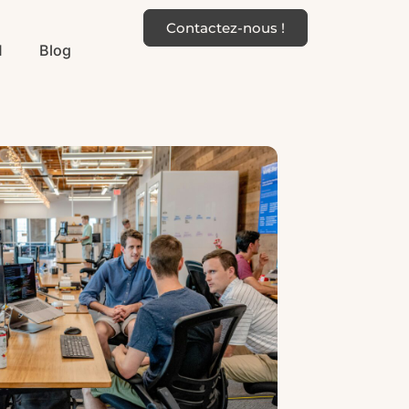
Contactez-nous !
M
Blog